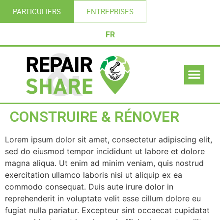
PARTICULIERS
ENTREPRISES
FR
CONSTRUIRE & RÉNOVER
Lorem ipsum dolor sit amet, consectetur adipiscing elit,
sed do eiusmod tempor incididunt ut labore et dolore
magna aliqua. Ut enim ad minim veniam, quis nostrud
exercitation ullamco laboris nisi ut aliquip ex ea
commodo consequat. Duis aute irure dolor in
reprehenderit in voluptate velit esse cillum dolore eu
fugiat nulla pariatur. Excepteur sint occaecat cupidatat