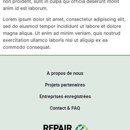
non proident, sunt in culpa qui officia deserunt mollit
anim id est laborum.
Lorem ipsum dolor sit amet, consectetur adipiscing elit,
sed do eiusmod tempor incididunt ut labore et dolore
magna aliqua. Ut enim ad minim veniam, quis nostrud
exercitation ullamco laboris nisi ut aliquip ex ea
commodo consequat.
A propos de nous
Projets partenaires
Entreprises enregistrées
Contact & FAQ