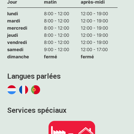
Jour
matin
après-midi
lundi
8:00 - 12:00
12:00 - 19:00
mardi
8:00 - 12:00
12:00 - 19:00
mercredi
8:00 - 12:00
12:00 - 19:00
jeudi
8:00 - 12:00
12:00 - 19:00
vendredi
8:00 - 12:00
12:00 - 19:00
samedi
9:00 - 12:00
12:00 - 17:00
dimanche
fermé
fermé
Langues parlées
Services spéciaux