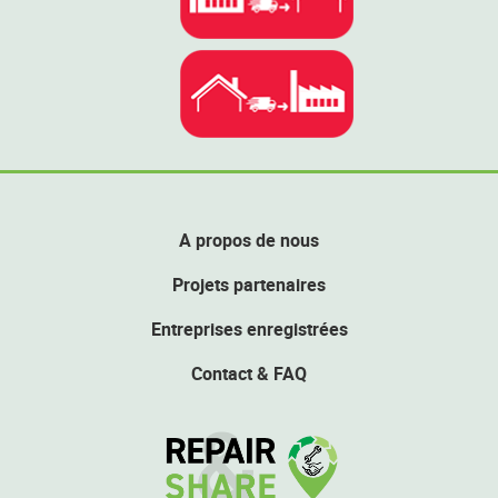
A propos de nous
Projets partenaires
Entreprises enregistrées
Contact & FAQ