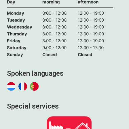
Day
morning
afternoon
Monday
8:00 - 12:00
12:00 - 19:00
Tuesday
8:00 - 12:00
12:00 - 19:00
Wednesday
8:00 - 12:00
12:00 - 19:00
Thursday
8:00 - 12:00
12:00 - 19:00
Friday
8:00 - 12:00
12:00 - 19:00
Saturday
9:00 - 12:00
12:00 - 17:00
Sunday
Closed
Closed
Spoken languages
Special services