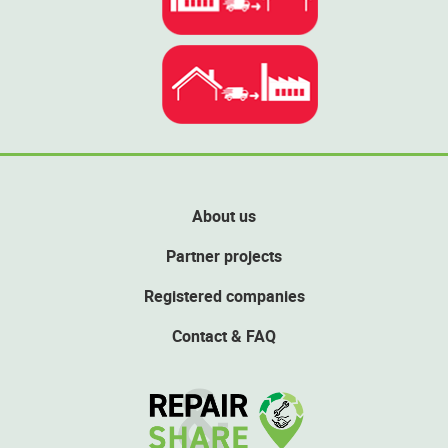
About us
Partner projects
Registered companies
Contact & FAQ