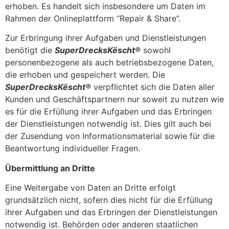
erhoben. Es handelt sich insbesondere um Daten im
Rahmen der Onlineplattform “Repair & Share”.
Zur Erbringung ihrer Aufgaben und Dienstleistungen
benötigt die
SuperDrecksKëscht®
sowohl
personenbezogene als auch betriebsbezogene Daten,
die erhoben und gespeichert werden. Die
SuperDrecksKëscht®
verpflichtet sich die Daten aller
Kunden und Geschäftspartnern nur soweit zu nutzen wie
es für die Erfüllung ihrer Aufgaben und das Erbringen
der Dienstleistungen notwendig ist. Dies gilt auch bei
der Zusendung von Informationsmaterial sowie für die
Beantwortung individueller Fragen.
Übermittlung an Dritte
Eine Weitergabe von Daten an Dritte erfolgt
grundsätzlich nicht, sofern dies nicht für die Erfüllung
ihrer Aufgaben und das Erbringen der Dienstleistungen
notwendig ist. Behörden oder anderen staatlichen