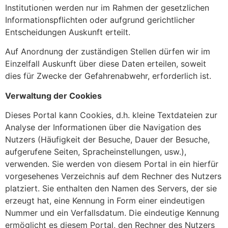
Institutionen werden nur im Rahmen der gesetzlichen
Informationspflichten oder aufgrund gerichtlicher
Entscheidungen Auskunft erteilt.
Auf Anordnung der zuständigen Stellen dürfen wir im
Einzelfall Auskunft über diese Daten erteilen, soweit
dies für Zwecke der Gefahrenabwehr, erforderlich ist.
Verwaltung der Cookies
Dieses Portal kann Cookies, d.h. kleine Textdateien zur
Analyse der Informationen über die Navigation des
Nutzers (Häufigkeit der Besuche, Dauer der Besuche,
aufgerufene Seiten, Spracheinstellungen, usw.),
verwenden. Sie werden von diesem Portal in ein hierfür
vorgesehenes Verzeichnis auf dem Rechner des Nutzers
platziert. Sie enthalten den Namen des Servers, der sie
erzeugt hat, eine Kennung in Form einer eindeutigen
Nummer und ein Verfallsdatum. Die eindeutige Kennung
ermöglicht es diesem Portal, den Rechner des Nutzers