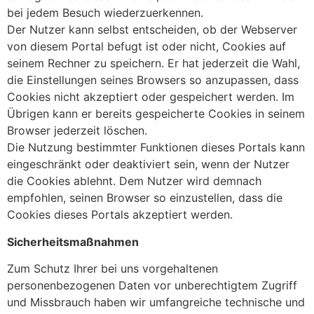
bei jedem Besuch wiederzuerkennen.
Der Nutzer kann selbst entscheiden, ob der Webserver
von diesem Portal befugt ist oder nicht, Cookies auf
seinem Rechner zu speichern. Er hat jederzeit die Wahl,
die Einstellungen seines Browsers so anzupassen, dass
Cookies nicht akzeptiert oder gespeichert werden. Im
Übrigen kann er bereits gespeicherte Cookies in seinem
Browser jederzeit löschen.
Die Nutzung bestimmter Funktionen dieses Portals kann
eingeschränkt oder deaktiviert sein, wenn der Nutzer
die Cookies ablehnt. Dem Nutzer wird demnach
empfohlen, seinen Browser so einzustellen, dass die
Cookies dieses Portals akzeptiert werden.
Sicherheitsmaßnahmen
Zum Schutz Ihrer bei uns vorgehaltenen
personenbezogenen Daten vor unberechtigtem Zugriff
und Missbrauch haben wir umfangreiche technische und