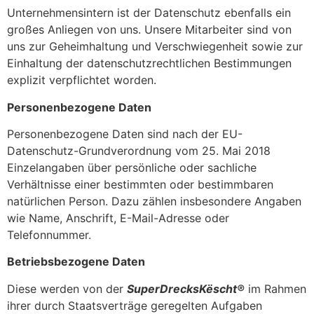
Unternehmensintern ist der Datenschutz ebenfalls ein
großes Anliegen von uns. Unsere Mitarbeiter sind von
uns zur Geheimhaltung und Verschwiegenheit sowie zur
Einhaltung der datenschutzrechtlichen Bestimmungen
explizit verpflichtet worden.
Personenbezogene Daten
Personenbezogene Daten sind nach der EU-
Datenschutz-Grundverordnung vom 25. Mai 2018
Einzelangaben über persönliche oder sachliche
Verhältnisse einer bestimmten oder bestimmbaren
natürlichen Person. Dazu zählen insbesondere Angaben
wie Name, Anschrift, E-Mail-Adresse oder
Telefonnummer.
Betriebsbezogene Daten
Diese werden von der
SuperDrecksKëscht®
im Rahmen
ihrer durch Staatsverträge geregelten Aufgaben