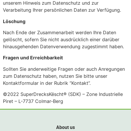
unserem Hinweis zum Datenschutz und zur
Verarbeitung Ihrer persönlichen Daten zur Verfügung.
Löschung
Nach Ende der Zusammenarbeit werden Ihre Daten
gelöscht, sofern Sie nicht ausdrücklich einer darüber
hinausgehenden Datenverwendung zugestimmt haben.
Fragen und Erreichbarkeit
Sollten Sie anderweitige Fragen oder auch Anregungen
zum Datenschutz haben, nutzen Sie bitte unser
Kontaktformular in der Rubrik “Kontakt”.
©2022 SuperDrecksKëscht® (SDK) – Zone Industrielle
Piret – L-7737 Colmar-Berg
About us