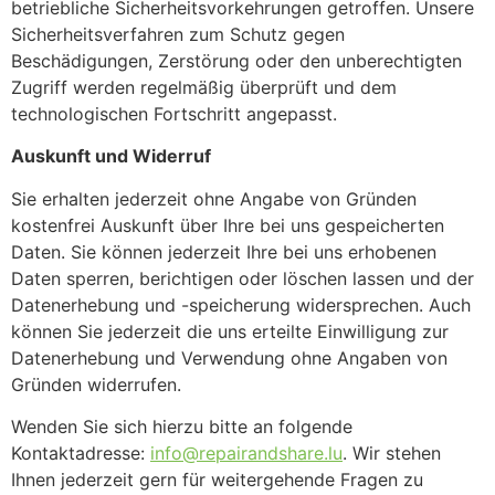
betriebliche Sicherheitsvorkehrungen getroffen. Unsere
Sicherheitsverfahren zum Schutz gegen
Beschädigungen, Zerstörung oder den unberechtigten
Zugriff werden regelmäßig überprüft und dem
technologischen Fortschritt angepasst.
Auskunft und Widerruf
Sie erhalten jederzeit ohne Angabe von Gründen
kostenfrei Auskunft über Ihre bei uns gespeicherten
Daten. Sie können jederzeit Ihre bei uns erhobenen
Daten sperren, berichtigen oder löschen lassen und der
Datenerhebung und -speicherung widersprechen. Auch
können Sie jederzeit die uns erteilte Einwilligung zur
Datenerhebung und Verwendung ohne Angaben von
Gründen widerrufen.
Wenden Sie sich hierzu bitte an folgende
Kontaktadresse:
info@repairandshare.lu
. Wir stehen
Ihnen jederzeit gern für weitergehende Fragen zu