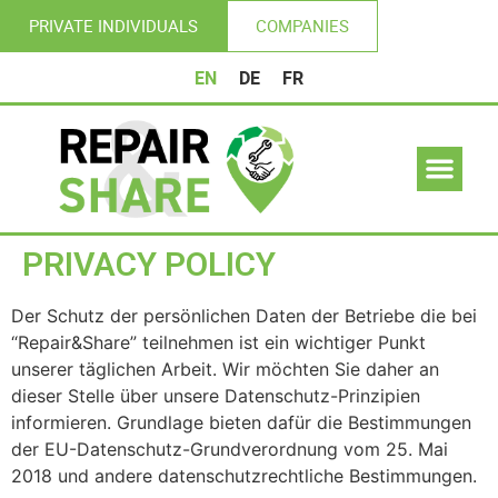
PRIVATE INDIVIDUALS
COMPANIES
EN
DE
FR
PRIVACY POLICY
Der Schutz der persönlichen Daten der Betriebe die bei
“Repair&Share” teilnehmen ist ein wichtiger Punkt
unserer täglichen Arbeit. Wir möchten Sie daher an
dieser Stelle über unsere Datenschutz-Prinzipien
informieren. Grundlage bieten dafür die Bestimmungen
der EU-Datenschutz-Grundverordnung vom 25. Mai
2018 und andere datenschutzrechtliche Bestimmungen.