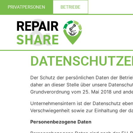
PRIVATPERSONEN
BETRIEBE
DATENSCHUTZE
Der Schutz der persönlichen Daten der Betrieb
daher an dieser Stelle über unsere Datensch
Grundverordnung vom 25. Mai 2018 und ande
Unternehmensintern ist der Datenschutz ebenf
Verschwiegenheit sowie zur Einhaltung der da
Personenbezogene Daten