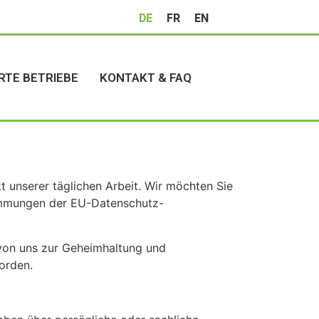
DE
FR
EN
RTE BETRIEBE
KONTAKT & FAQ
t unserer täglichen Arbeit. Wir möchten Sie
stimmungen der EU-Datenschutz-
 von uns zur Geheimhaltung und
orden.