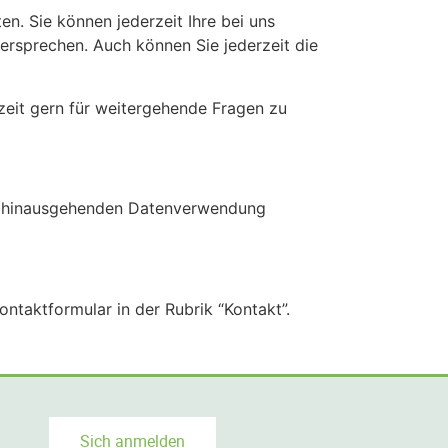
n. Sie können jederzeit Ihre bei uns
ersprechen. Auch können Sie jederzeit die
rzeit gern für weitergehende Fragen zu
er hinausgehenden Datenverwendung
ntaktformular in der Rubrik “Kontakt”.
Sich anmelden