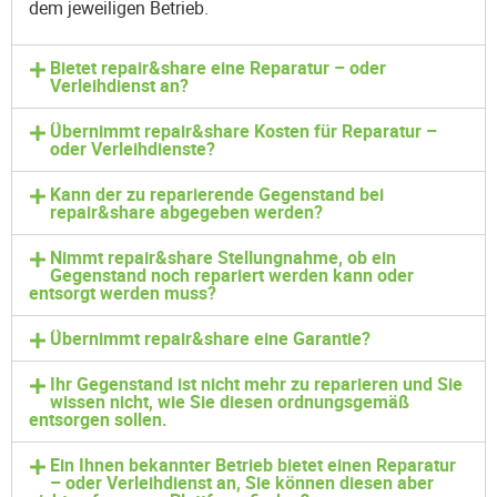
dem jeweiligen Betrieb.
Bietet repair&share eine Reparatur – oder
Verleihdienst an?
Übernimmt repair&share Kosten für Reparatur –
oder Verleihdienste?
Kann der zu reparierende Gegenstand bei
repair&share abgegeben werden?
Nimmt repair&share Stellungnahme, ob ein
Gegenstand noch repariert werden kann oder
entsorgt werden muss?
Übernimmt repair&share eine Garantie?
Ihr Gegenstand ist nicht mehr zu reparieren und Sie
wissen nicht, wie Sie diesen ordnungsgemäß
entsorgen sollen.
Ein Ihnen bekannter Betrieb bietet einen Reparatur
– oder Verleihdienst an, Sie können diesen aber