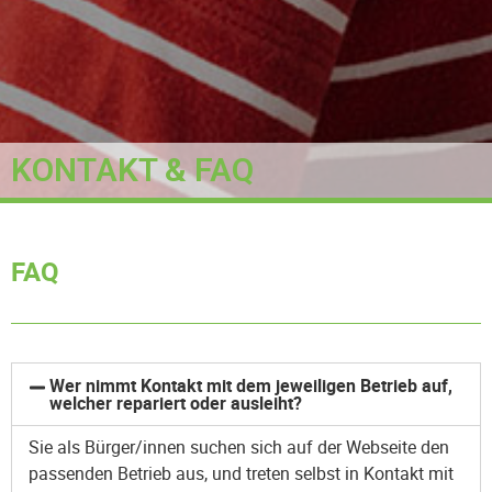
KONTAKT & FAQ
FAQ
Wer nimmt Kontakt mit dem jeweiligen Betrieb auf,
welcher repariert oder ausleiht?
Sie als Bürger/innen suchen sich auf der Webseite den
passenden Betrieb aus, und treten selbst in Kontakt mit