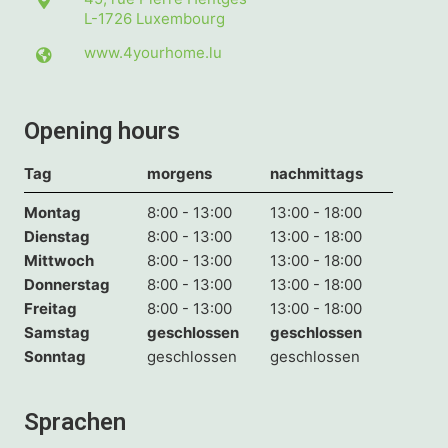
L-1726
Luxembourg
www.4yourhome.lu
Opening hours
Tag
morgens
nachmittags
Montag
8:00 - 13:00
13:00 - 18:00
Dienstag
8:00 - 13:00
13:00 - 18:00
Mittwoch
8:00 - 13:00
13:00 - 18:00
Donnerstag
8:00 - 13:00
13:00 - 18:00
Freitag
8:00 - 13:00
13:00 - 18:00
Samstag
geschlossen
geschlossen
Sonntag
geschlossen
geschlossen
Sprachen