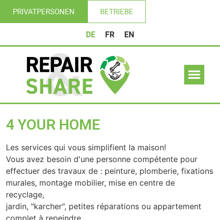
PRIVATPERSONEN
BETRIEBE
DE
FR
EN
4 YOUR HOME
Les services qui vous simplifient la maison!
Vous avez besoin d'une personne compétente pour
effectuer des travaux de : peinture, plomberie, fixations
murales, montage mobilier, mise en centre de
recyclage,
jardin, "karcher", petites réparations ou appartement
complet à repeindre ...