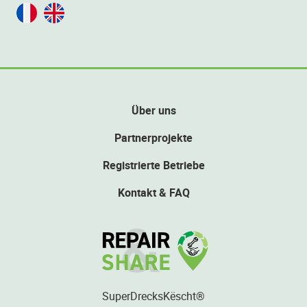
Über uns
Partnerprojekte
Registrierte Betriebe
Kontakt & FAQ
SuperDrecksKëscht®