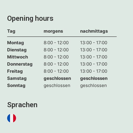
Opening hours
Tag
morgens
nachmittags
Montag
8:00 - 12:00
13:00 - 17:00
Dienstag
8:00 - 12:00
13:00 - 17:00
Mittwoch
8:00 - 12:00
13:00 - 17:00
Donnerstag
8:00 - 12:00
13:00 - 17:00
Freitag
8:00 - 12:00
13:00 - 17:00
Samstag
geschlossen
geschlossen
Sonntag
geschlossen
geschlossen
Sprachen