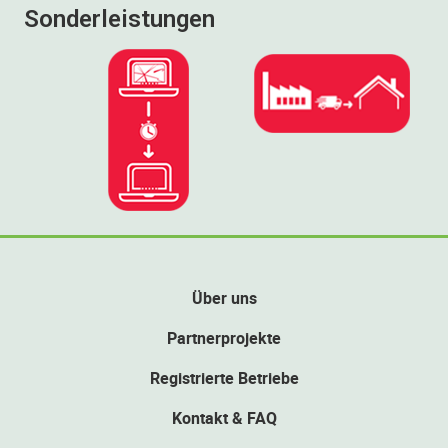
Sonderleistungen
Über uns
Partnerprojekte
Registrierte Betriebe
Kontakt & FAQ