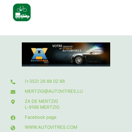
(+352) 26 88 02 88
MERTZIG@AUTOVITRES.LU
ZA DE MERTZIG
L-9166
MERTZIG
Facebook page
WWW.AUTOVITRES.COM