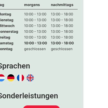
ag
morgens
nachmittags
ontag
10:00 - 13:00
13:00 - 18:00
ienstag
10:00 - 13:00
13:00 - 18:00
ittwoch
10:00 - 13:00
13:00 - 18:00
onnerstag
10:00 - 13:00
13:00 - 18:00
reitag
10:00 - 13:00
13:00 - 18:00
amstag
10:00 - 13:00
13:00 - 18:00
onntag
geschlossen
geschlossen
Sprachen
Sonderleistungen