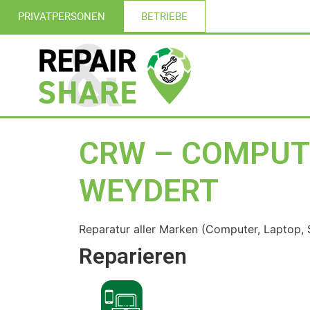
PRIVATPERSONEN
BETRIEBE
CRW – COMPUT
WEYDERT
Reparatur aller Marken (Computer, Laptop,
Reparieren