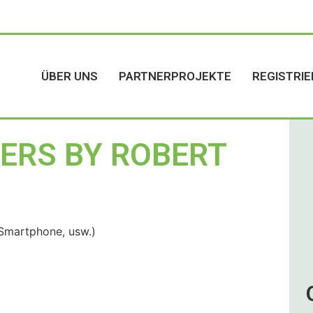
ÜBER UNS
PARTNERPROJEKTE
REGISTRIE
ERS BY ROBERT
 Smartphone, usw.)