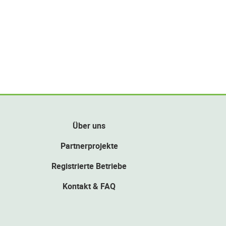
Über uns
Partnerprojekte
Registrierte Betriebe
Kontakt & FAQ