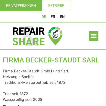
PRIVATPERSONEN
BETRIEBE
DE
FR
EN
FIRMA BECKER-STAUDT SARL
Firma Becker-Staudt GmbH und SarL
Heizung - Sanitär
Traditions-Meisterbetrieb seit 1872
Trier seit 1872
Wasserbillig seit 2008