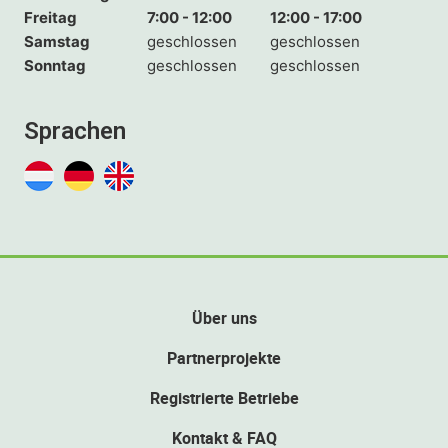
Freitag
7:00 - 12:00
12:00 - 17:00
Samstag
geschlossen
geschlossen
Sonntag
geschlossen
geschlossen
Sprachen
Über uns
Partnerprojekte
Registrierte Betriebe
Kontakt & FAQ