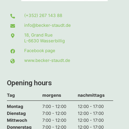
(+352) 267 143 88
info@becker-staudt.de
18, Grand Rue
L-6630
Wasserbillig
Facebook page
www.becker-staudt.de
Opening hours
Tag
morgens
nachmittags
Montag
7:00 - 12:00
12:00 - 17:00
Dienstag
7:00 - 12:00
12:00 - 17:00
Mittwoch
7:00 - 12:00
12:00 - 17:00
Donnerstag
7:00 - 12:00
12:00 - 17:00