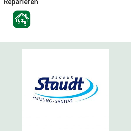
Reparieren