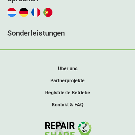
Sonderleistungen
Über uns
Partnerprojekte
Registrierte Betriebe
Kontakt & FAQ