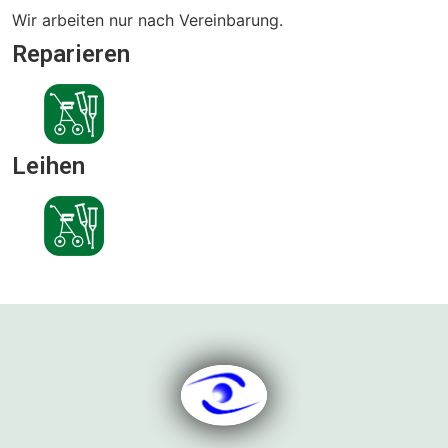
Wir arbeiten nur nach Vereinbarung.
Reparieren
Leihen