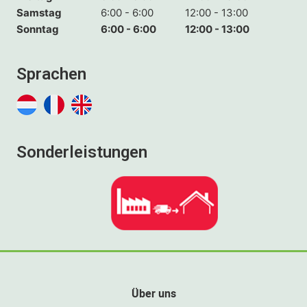
Samstag
6:00 - 6:00
12:00 - 13:00
Sonntag
6:00 - 6:00
12:00 - 13:00
Sprachen
Sonderleistungen
Über uns