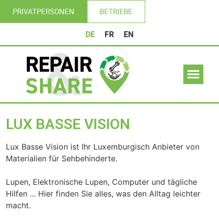
PRIVATPERSONEN
BETRIEBE
DE
FR
EN
LUX BASSE VISION
Lux Basse Vision ist Ihr Luxemburgisch Anbieter von
Materialien für Sehbehinderte.
Lupen, Elektronische Lupen, Computer und tägliche
Hilfen ... Hier finden Sie alles, was den Alltag leichter
macht.