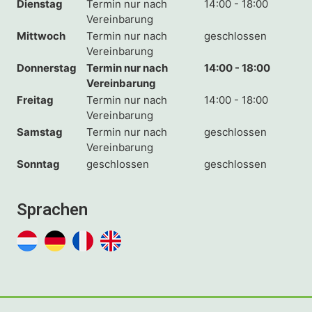
Dienstag
Termin nur nach
14:00 - 18:00
Vereinbarung
Mittwoch
Termin nur nach
geschlossen
Vereinbarung
Donnerstag
Termin nur nach
14:00 - 18:00
Vereinbarung
Freitag
Termin nur nach
14:00 - 18:00
Vereinbarung
Samstag
Termin nur nach
geschlossen
Vereinbarung
Sonntag
geschlossen
geschlossen
Sprachen