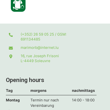
(+352) 26 59 05 25 / GSM:
691134485
marimorb@internet.lu
16, rue Joseph Frisoni
L-4449
Soleuvre
Opening hours
Tag
morgens
nachmittags
Montag
Termin nur nach
14:00 - 18:00
Vereinbarung