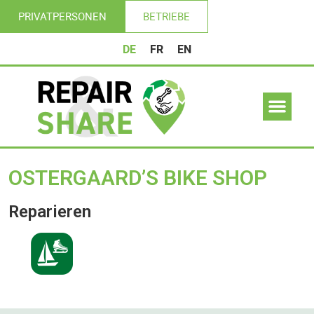
PRIVATPERSONEN
BETRIEBE
DE
FR
EN
OSTERGAARD’S BIKE SHOP
Reparieren