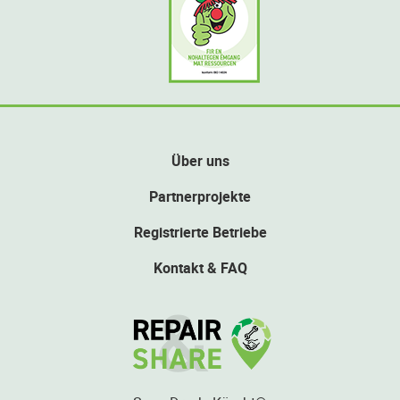
Über uns
Partnerprojekte
Registrierte Betriebe
Kontakt & FAQ