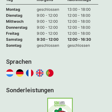
Montag
geschlossen
13:00 - 18:00
Dienstag
9:00 - 12:00
12:00 - 18:00
Mittwoch
9:00 - 12:00
12:00 - 18:00
Donnerstag
9:00 - 12:00
12:00 - 18:00
Freitag
9:00 - 12:00
12:00 - 18:00
Samstag
9:30 - 12:00
12:00 - 16:30
Sonntag
geschlossen
geschlossen
Sprachen
Sonderleistungen