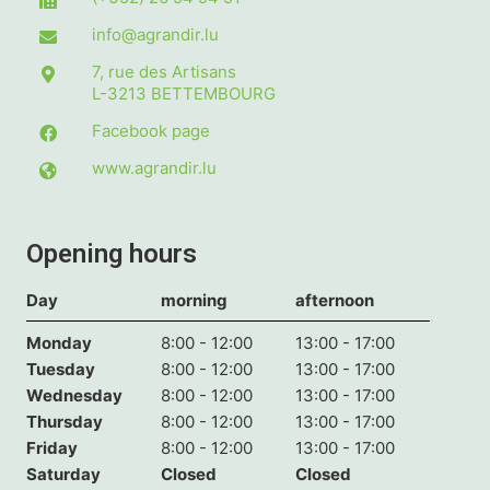
info@agrandir.lu
7, rue des Artisans
L-3213
BETTEMBOURG
Facebook page
www.agrandir.lu
Opening hours
Day
morning
afternoon
Monday
8:00 - 12:00
13:00 - 17:00
Tuesday
8:00 - 12:00
13:00 - 17:00
Wednesday
8:00 - 12:00
13:00 - 17:00
Thursday
8:00 - 12:00
13:00 - 17:00
Friday
8:00 - 12:00
13:00 - 17:00
Saturday
Closed
Closed