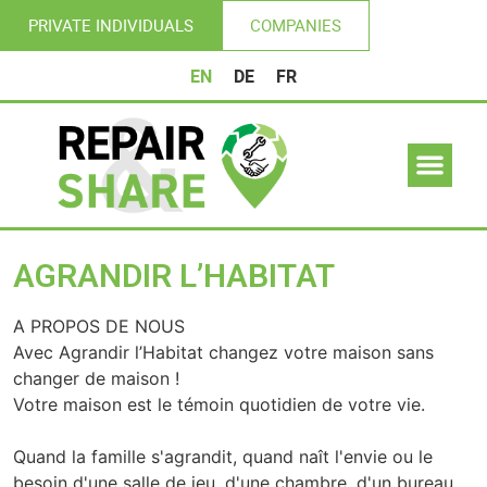
PRIVATE INDIVIDUALS
COMPANIES
EN
DE
FR
AGRANDIR L’HABITAT
A PROPOS DE NOUS
Avec Agrandir l’Habitat changez votre maison sans
changer de maison !
Votre maison est le témoin quotidien de votre vie.
Quand la famille s'agrandit, quand naît l'envie ou le
besoin d'une salle de jeu, d'une chambre, d'un bureau,