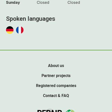
Sunday
Closed
Closed
Spoken languages
About us
Partner projects
Registered companies
Contact & FAQ