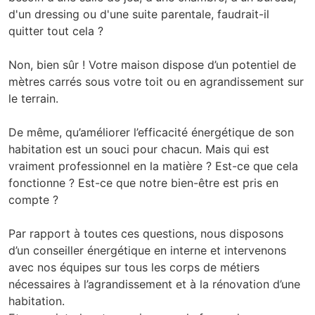
d'un dressing ou d'une suite parentale, faudrait-il
quitter tout cela ?
Non, bien sûr ! Votre maison dispose d’un potentiel de
mètres carrés sous votre toit ou en agrandissement sur
le terrain.
De même, qu’améliorer l’efficacité énergétique de son
habitation est un souci pour chacun. Mais qui est
vraiment professionnel en la matière ? Est-ce que cela
fonctionne ? Est-ce que notre bien-être est pris en
compte ?
Par rapport à toutes ces questions, nous disposons
d’un conseiller énergétique en interne et intervenons
avec nos équipes sur tous les corps de métiers
nécessaires à l’agrandissement et à la rénovation d’une
habitation.