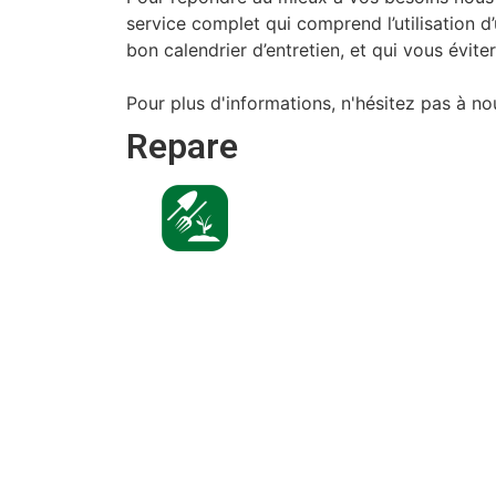
service complet qui comprend l’utilisation d’
bon calendrier d’entretien, et qui vous évit
Pour plus d'informations, n'hésitez pas à no
Repare