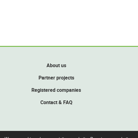
About us
Partner projects
Registered companies
Contact & FAQ