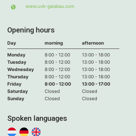
www.uvb-galabau.com
Opening hours
Day
morning
afternoon
Monday
8:00 - 12:00
13:00 - 18:00
Tuesday
8:00 - 12:00
13:00 - 18:00
Wednesday
8:00 - 12:00
13:00 - 18:00
Thursday
8:00 - 12:00
13:00 - 18:00
Friday
8:00 - 12:00
13:00 - 17:00
Saturday
Closed
Closed
Sunday
Closed
Closed
Spoken languages