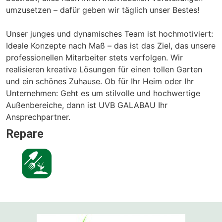
umzusetzen – dafür geben wir täglich unser Bestes!
Unser junges und dynamisches Team ist hochmotiviert:
Ideale Konzepte nach Maß – das ist das Ziel, das unsere
professionellen Mitarbeiter stets verfolgen. Wir
realisieren kreative Lösungen für einen tollen Garten
und ein schönes Zuhause. Ob für Ihr Heim oder Ihr
Unternehmen: Geht es um stilvolle und hochwertige
Außenbereiche, dann ist UVB GALABAU Ihr
Ansprechpartner.
Repare