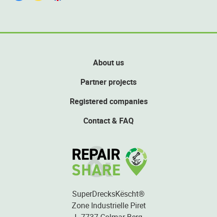
About us
Partner projects
Registered companies
Contact & FAQ
SuperDrecksKëscht®
Zone Industrielle Piret